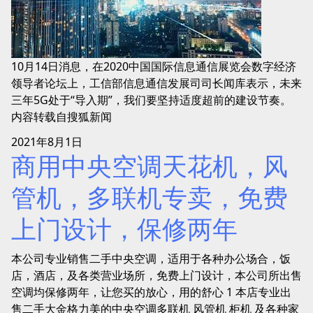
10月14日消息，在2020中国国际信息通信展览会数字经济
领导者论坛上，工信部信息通信发展司司长闻库表示，未来
三年5G处于“导入期”，我们要坚持适度超前的建设节奏。
内容转载自搜狐新闻
2021年8月1日
商用中央空调天花机，风
管机，多联机专卖，免费
上门设计，保修两年
本公司专业销售二手中央空调，适用于各种办公场合，饭
店，酒店，及各类营业场所，免费上门设计，本公司所出售
空调均保修两年，让您买的放心，用的舒心 1 本店专业出
售二手大金格力美的中央空调多联机 风管机 柜机 及各种家