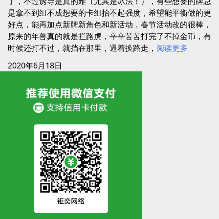
了，不过诱导是真的难（尤其是冰法！），有些想要的牌总
是拿不到组不成想要的卡组抬不起强度，希望能平衡做的更
好点，能再加点新牌新角色和新活动，春节活动改的很棒，
原来的年兽真的就是拦路虎，辛辛苦苦打完了不掉金币，有
时候还打不过，就挡在那里，逼着换路走，
阅读更多
2020年6月18日