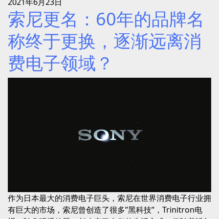
2021年6月23日
索尼更名：60年的品牌名
称终于更换，逐渐远离消
费电子领域？
作为日本最大的消费电子巨头，索尼在世界消费电子行业拥
有巨大的市场，索尼曾创造了很多”黑科技”，Trinitron电